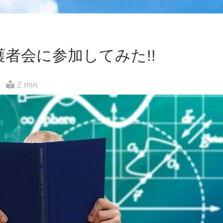
者会に参加してみた!!
2 min