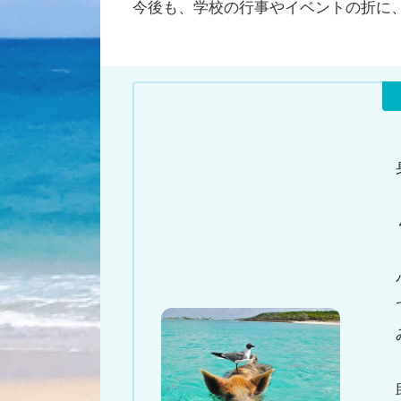
今後も、学校の行事やイベントの折に