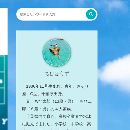
ちびぼうず
1986年11月生まれ。寅年、さそり
座、O型。千葉県出身。
妻、ちび太郎（13歳・男）、ちび二
郎（８歳・男）の４人家族。
千葉県内で育ち、高校卒業まで水泳
に励んでました。小学校・中学校・高