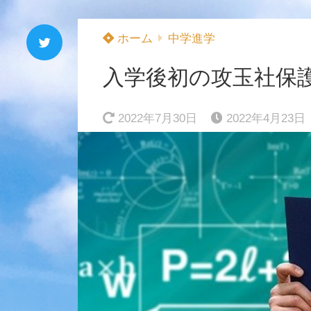
ホーム
中学進学
入学後初の攻玉社保護
2022年7月30日
2022年4月23日