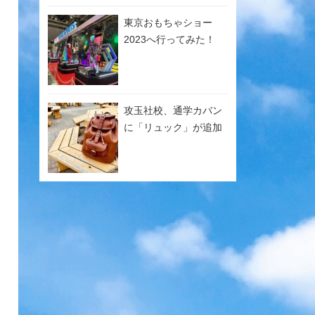
東京おもちゃショー
2023へ行ってみた！
攻玉社校、通学カバン
に「リュック」が追加