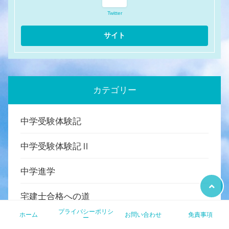
Twitter
カテゴリー
中学受験体験記
中学受験体験記Ⅱ
中学進学
宅建士合格への道
プライバシーポリシ
ホーム
お問い合わせ
免責事項
ー
雑記