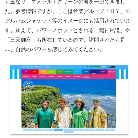
も重なり、エメラルドグリーンの海を一望できまし
た。参考情報ですが、ここは音楽グループ「ＨＹ」の
アルバムジャケット等のイメージにも活用されていま
す。加えて、パワースポットとされる「龍神風道」や
「三天御座」も所在しているので、訪問されたら是
非、自然のパワーを感じてみてください。