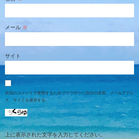
メール
※
サイト
次回のコメントで使用するためブラウザーに自分の名前、メールアドレ
ス、サイトを保存する。
上に表示された文字を入力してください。