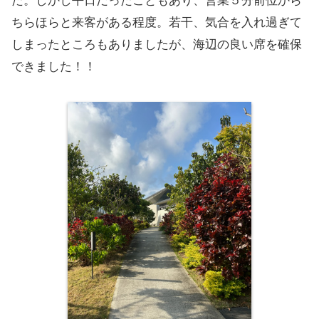
た。しかし平日だったこともあり、営業５分前位から
ちらほらと来客がある程度。若干、気合を入れ過ぎて
しまったところもありましたが、海辺の良い席を確保
できました！！