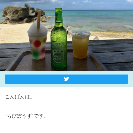
こんばんは。
“ちびぼうず”です。