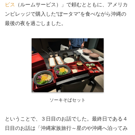
ビス
（ルームサービス）」で頼むとともに、アメリカ
ンビレッジで購入した“ぽータマ”を食べながら沖縄の
最後の夜を過ごしました。
ソーキそばセット
ということで、３日目のお話でした。最終日である４
日目のお話は「沖縄家族旅行～星のや沖縄へ泊ってみ