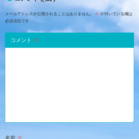
メールアドレスが公開されることはありません。
※
が付いている欄は
必須項目です
コメント
※
名前
※