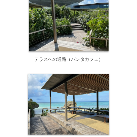
テラスへの通路（バンタカフェ）