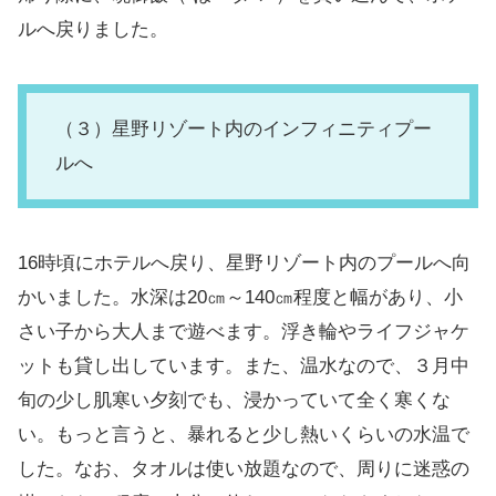
ルへ戻りました。
（３）星野リゾート内のインフィニティプー
ルへ
16時頃にホテルへ戻り、星野リゾート内のプールへ向
かいました。水深は20㎝～140㎝程度と幅があり、小
さい子から大人まで遊べます。浮き輪やライフジャケ
ットも貸し出しています。また、温水なので、３月中
旬の少し肌寒い夕刻でも、浸かっていて全く寒くな
い。もっと言うと、暴れると少し熱いくらいの水温で
した。なお、タオルは使い放題なので、周りに迷惑の