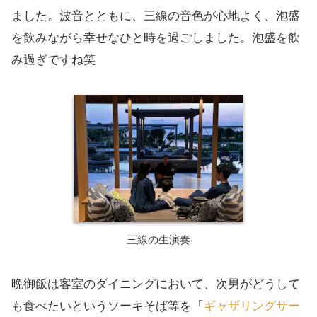
ました。波音とともに、三線の音色が心地よく、泡盛
を飲みながら幸せなひと時を過ごしました。泡盛を飲
み過ぎですね笑
三線の生演奏
晩御飯は客室のダイニングにおいて、次男がどうして
も食べたいというソーキそば等を「
ギャザリングサー