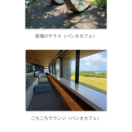
岩場のテラス（バンタカフェ）
ごろごろラウンジ（バンタカフェ）