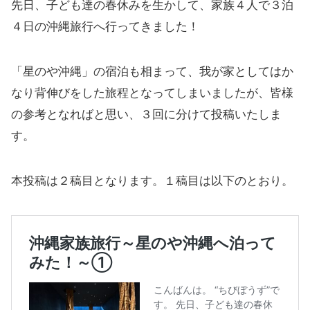
先日、子ども達の春休みを生かして、家族４人で３泊
４日の沖縄旅行へ行ってきました！
「星のや沖縄」の宿泊も相まって、我が家としてはか
なり背伸びをした旅程となってしまいましたが、皆様
の参考となればと思い、３回に分けて投稿いたしま
す。
本投稿は２稿目となります。１稿目は以下のとおり。