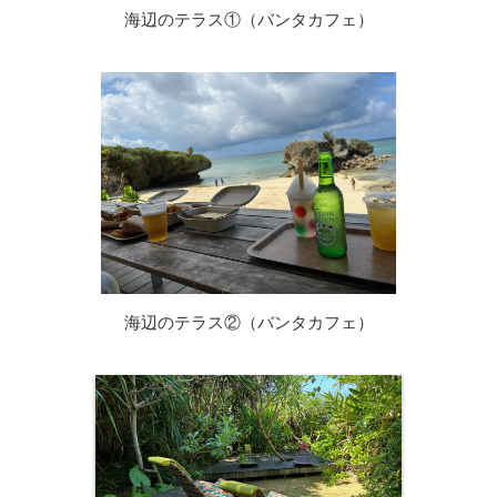
海辺のテラス①（バンタカフェ）
海辺のテラス②（バンタカフェ）