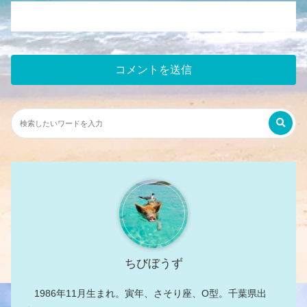
ちびぼうず
1986年11月生まれ。寅年、さそり座、O型。千葉県出