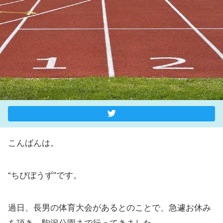
こんばんは。
“ちびぼうず”です。
過日、長男の体育大会があるとのことで、急遽お休み