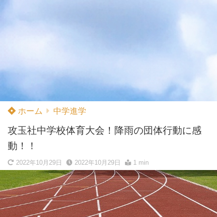
ホーム
中学進学
攻玉社中学校体育大会！降雨の団体行動に感
動！！
2022年10月29日
2022年10月29日
1 min