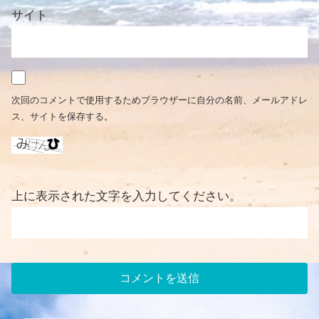
サイト
次回のコメントで使用するためブラウザーに自分の名前、メールアドレ
ス、サイトを保存する。
上に表示された文字を入力してください。