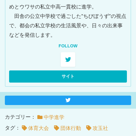
めとウワサの私立中高一貫校に進学。
田舎の公立中学校で過ごした”ちびぼうず”の視点
で、都会の私立学校の生活風景や、日々の出来事
などを発信します。
FOLLOW
カテゴリー：
中学進学
タグ：
体育大会
団体行動
攻玉社