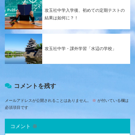
攻玉社中学入学後、初めての定期テストの
結果は如何に？！
攻玉社中学・課外学習「水辺の学校」
コメントを残す
メールアドレスが公開されることはありません。
※
が付いている欄は
必須項目です
コメント
※