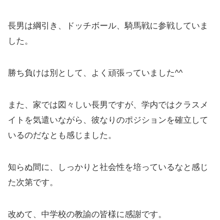
長男は綱引き、ドッチボール、騎馬戦に参戦していま
した。
勝ち負けは別として、よく頑張っていました^^
また、家では図々しい長男ですが、学内ではクラスメ
イトを気遣いながら、彼なりのポジションを確立して
いるのだなとも感じました。
知らぬ間に、しっかりと社会性を培っているなと感じ
た次第です。
改めて、中学校の教諭の皆様に感謝です。